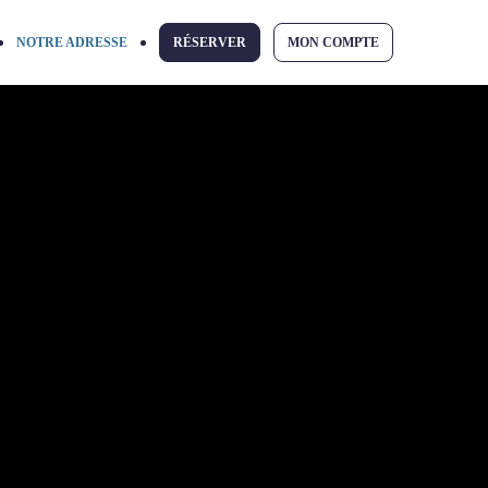
NOTRE ADRESSE
RÉSERVER
MON COMPTE