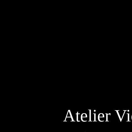
Atelier Vi